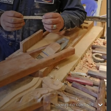
SWIPE TO CONTINUE